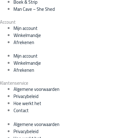
Boek & Strip
Man Cave – She Shed
Account
Mijn account
Winkelmandje
Afrekenen
Mijn account
Winkelmandje
Afrekenen
Klantenservice
Algemene voorwaarden
Privacybeleid
Hoe werkt het
Contact
Algemene voorwaarden
Privacybeleid