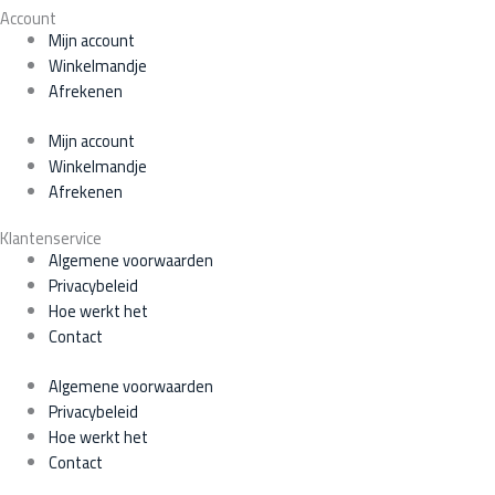
Account
Mijn account
Winkelmandje
Afrekenen
Mijn account
Winkelmandje
Afrekenen
Klantenservice
Algemene voorwaarden
Privacybeleid
Hoe werkt het
Contact
Algemene voorwaarden
Privacybeleid
Hoe werkt het
Contact